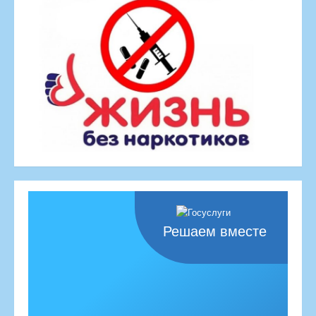
Решаем вместе