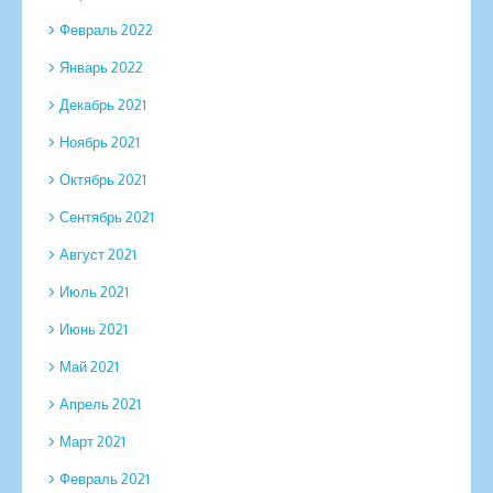
Февраль 2022
Январь 2022
Декабрь 2021
Ноябрь 2021
Октябрь 2021
Сентябрь 2021
Август 2021
Июль 2021
Июнь 2021
Май 2021
Апрель 2021
Март 2021
Февраль 2021