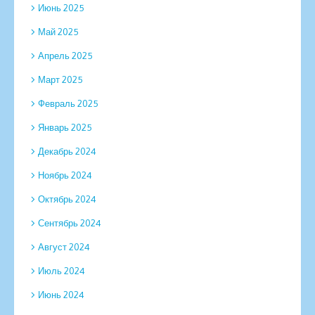
Июнь 2025
Май 2025
Апрель 2025
Март 2025
Февраль 2025
Январь 2025
Декабрь 2024
Ноябрь 2024
Октябрь 2024
Сентябрь 2024
Август 2024
Июль 2024
Июнь 2024