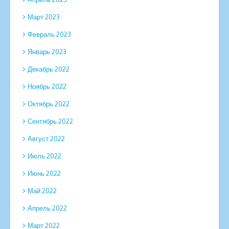
Март 2023
Февраль 2023
Январь 2023
Декабрь 2022
Ноябрь 2022
Октябрь 2022
Сентябрь 2022
Август 2022
Июль 2022
Июнь 2022
Май 2022
Апрель 2022
Март 2022