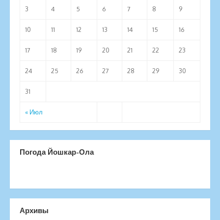
3
4
5
6
7
8
9
10
11
12
13
14
15
16
17
18
19
20
21
22
23
24
25
26
27
28
29
30
31
« Июл
Погода Йошкар-Ола
Архивы