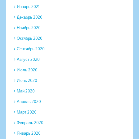
Январь 2021
Декабрь 2020
Ноябрь 2020
Октябрь 2020
Сентябрь 2020
Август 2020
Июль 2020
Июнь 2020
Май 2020
Апрель 2020
Март 2020
Февраль 2020
Январь 2020