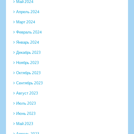
Май 2024
Апрель 2024
Март 2024
Февраль 2024
Январь 2024
Декабрь 2023
Ноябрь 2023
Октябрь 2023
Сентябрь 2023
Август 2023
Июль 2023
Июнь 2023
Май 2023
Апрель 2023