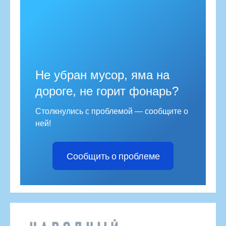
Не убран мусор, яма на
дороге, не горит фонарь?
Столкнулись с проблемой — сообщите о
ней!
Сообщить о проблеме