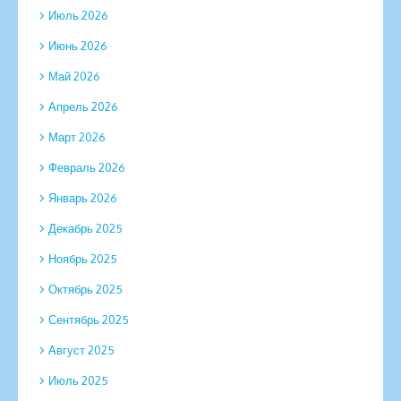
Июль 2026
Июнь 2026
Май 2026
Апрель 2026
Март 2026
Февраль 2026
Январь 2026
Декабрь 2025
Ноябрь 2025
Октябрь 2025
Сентябрь 2025
Август 2025
Июль 2025