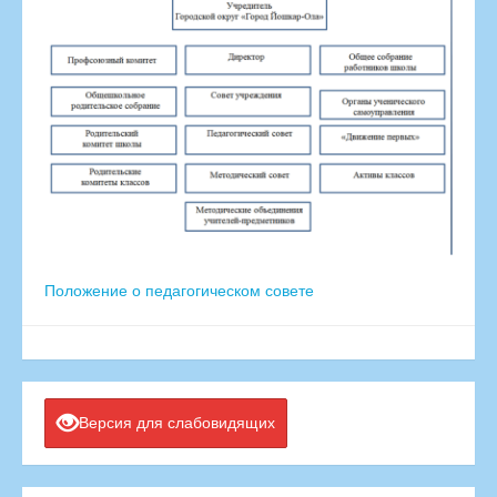
Положение о педагогическом совете
Версия для слабовидящих