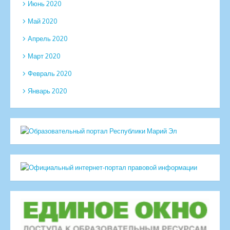
Июнь 2020
Май 2020
Апрель 2020
Март 2020
Февраль 2020
Январь 2020