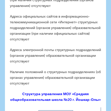
управления) отсутствуют
Адреса официальных сайтов в информационно-
телекоммуникационной сети «Интернет» структурных
подразделений (органов управления) образовательной
организации (при наличии официальных сайтов)
отсутствуют
Адреса электронной почты структурных подразделений
(органов управления) образовательной организации
отсутствуют
Наличие положений о структурных подразделениях (об
органах управления) образовательной организации
отсутствуют
Структура управления МОУ «Средняя
общеобразовательная школа №20 г. Йошкар-Олы»