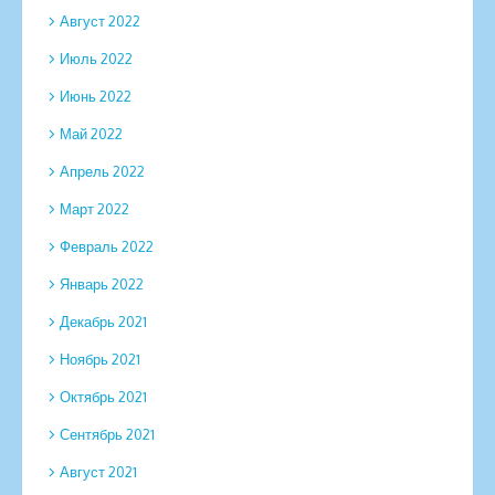
Август 2022
Июль 2022
Июнь 2022
Май 2022
Апрель 2022
Март 2022
Февраль 2022
Январь 2022
Декабрь 2021
Ноябрь 2021
Октябрь 2021
Сентябрь 2021
Август 2021