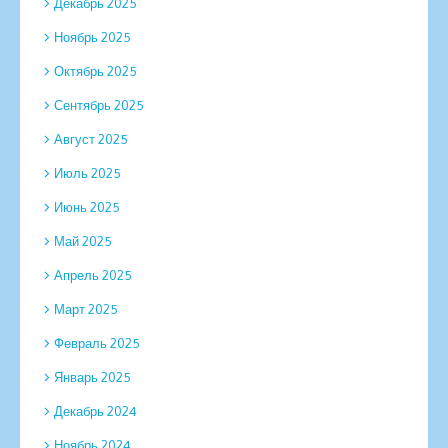
Декабрь 2025
Ноябрь 2025
Октябрь 2025
Сентябрь 2025
Август 2025
Июль 2025
Июнь 2025
Май 2025
Апрель 2025
Март 2025
Февраль 2025
Январь 2025
Декабрь 2024
Ноябрь 2024