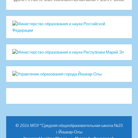
© 2026 МОУ "Средняя общеобразовательная школа №20
г.Йошкар-Олы