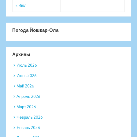
« Июл
Погода Йошкар-Ола
Архивы
Июль 2026
Июнь 2026
Май 2026
Апрель 2026
Март 2026
Февраль 2026
Январь 2026