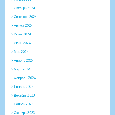
Октябрь 2024
Сентябрь 2024
Август 2024
Июль 2024
Июнь 2024
Май 2024
Апрель 2024
Март 2024
Февраль 2024
Январь 2024
Декабрь 2023
Ноябрь 2023
Октябрь 2023