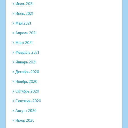
Июль 2021
Июнь 2021
Май 2021
Апрель 2021
Март 2021
Февраль 2021
Январь 2021
Декабрь 2020
Ноябрь 2020
Октябрь 2020
Сентябрь 2020
Август 2020
Июль 2020