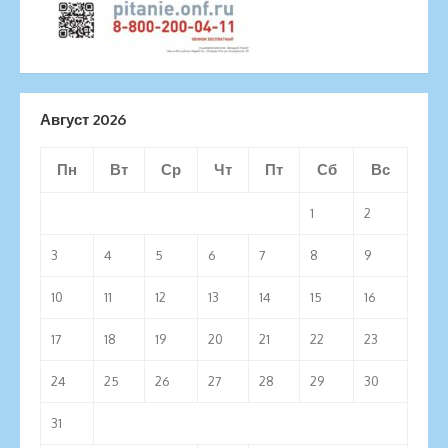
Август 2026
Пн
Вт
Ср
Чт
Пт
Сб
Вс
1
2
3
4
5
6
7
8
9
10
11
12
13
14
15
16
17
18
19
20
21
22
23
24
25
26
27
28
29
30
31