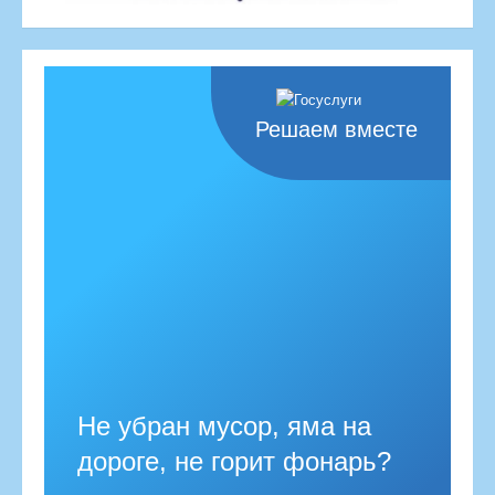
Решаем вместе
Не убран мусор, яма на
дороге, не горит фонарь?