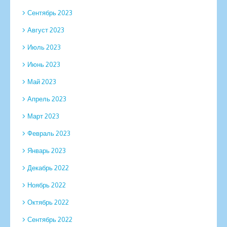
Сентябрь 2023
Август 2023
Июль 2023
Июнь 2023
Май 2023
Апрель 2023
Март 2023
Февраль 2023
Январь 2023
Декабрь 2022
Ноябрь 2022
Октябрь 2022
Сентябрь 2022