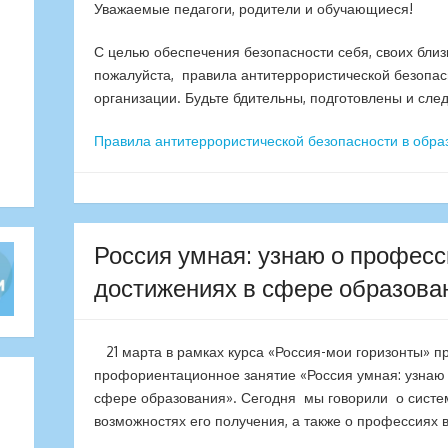
Уважаемые педагоги, родители и обучающиеся!
С целью обеспечения безопасности себя, своих близ
пожалуйста, правила антитеррористической безопас
организации. Будьте бдительны, подготовлены и сле
Правила антитеррористической безопасности в обра
Россия умная: узнаю о професс
достижениях в сфере образова
21 марта в рамках курса «Россия-мои горизонты» 
профориентационное занятие «Россия умная: узнаю 
сфере образования». Сегодня мы говорили о систем
возможностях его получения, а также о профессиях