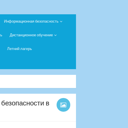
Информационная безопасность
ть
Дистанционное обучение
Летний лагерь
 безопасности в