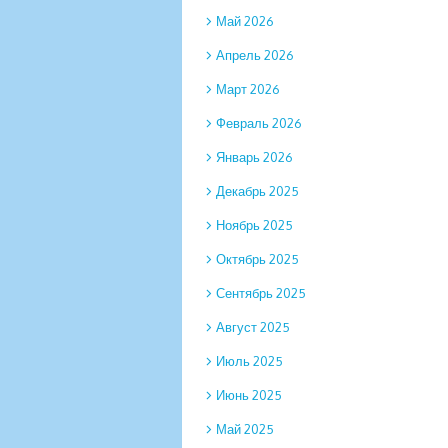
Май 2026
Апрель 2026
Март 2026
Февраль 2026
Январь 2026
Декабрь 2025
Ноябрь 2025
Октябрь 2025
Сентябрь 2025
Август 2025
Июль 2025
Июнь 2025
Май 2025