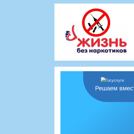
Решаем вмес